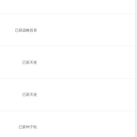
已获战略投资
已获天使
已获天使
已获种子轮