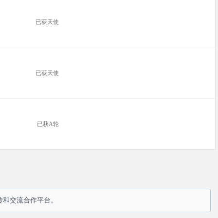
已获天使
已获天使
已获A轮
传和交流合作平台。