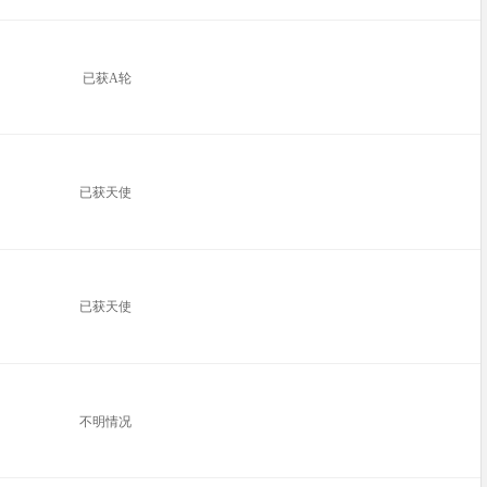
已获A轮
已获天使
已获天使
不明情况