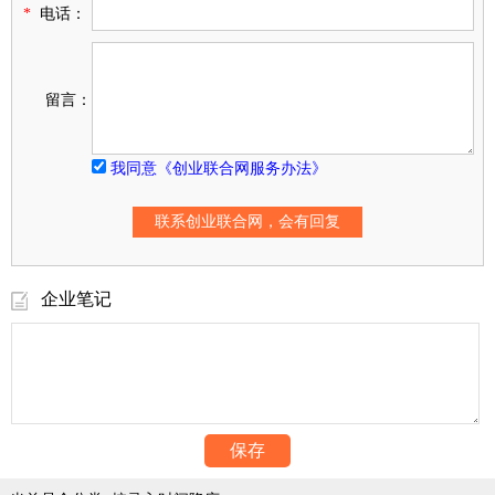
*
电话：
留言：
我同意《创业联合网服务办法》
企业笔记