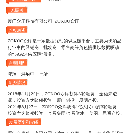
关键词
厦门众库科技有限公司_ZOKOO众库
公司描述
ZOKOO众库是一家数据驱动的供应链平台，主要为快消品
行业中的经销商、批发商、零售商等角色提供以数据驱动
的“SAAS+供应链”服务。
管理团队
邓翔 洪炳中 叶靖
融资情况
2018年11月26日，ZOKOO众库获得A轮融资，金额未透
露，投资方为隆领投资、厦门创投、思明产投。
2021年8月27日，ZOKOO众库获得1亿人民币的B轮融资，
投资方为隆领投资、金圆集团/金圆资本、美图、思明产投。
发展历史和介绍