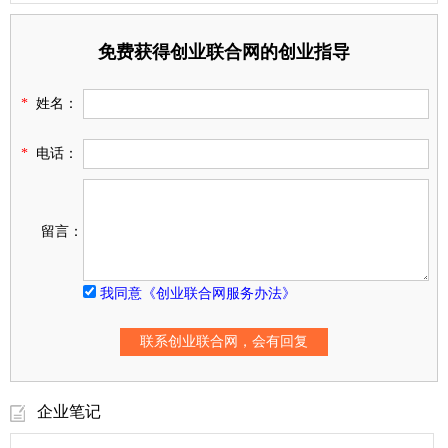
免费获得创业联合网的创业指导
*
姓名：
*
电话：
留言：
我同意《创业联合网服务办法》
企业笔记