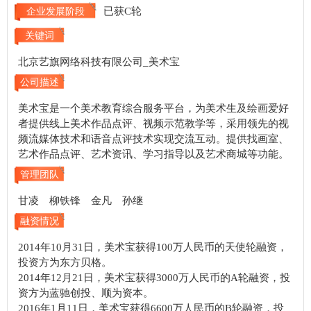
已获C轮
企业发展阶段
关键词
北京艺旗网络科技有限公司_美术宝
公司描述
美术宝是一个美术教育综合服务平台，为美术生及绘画爱好
者提供线上美术作品点评、视频示范教学等，采用领先的视
频流媒体技术和语音点评技术实现交流互动。提供找画室、
艺术作品点评、艺术资讯、学习指导以及艺术商城等功能。
管理团队
甘凌 柳铁锋 金凡 孙继
融资情况
2014年10月31日，美术宝获得100万人民币的天使轮融资，
投资方为东方贝格。
2014年12月21日，美术宝获得3000万人民币的A轮融资，投
资方为蓝驰创投、顺为资本。
2016年1月11日，美术宝获得6600万人民币的B轮融资，投